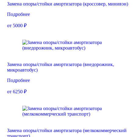
Замена опоры/стойки амортизатора (кроссовер, минивэн)
Подробнее
от 5000 ₽
Замена опоры/стойки амортизатора (внедорожник,
микроавтобус)
Подробнее
от 6250 ₽
Замена опоры/стойки амортизатора (мелкокоммерческий
транспорт)