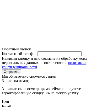
Диагностика автомобиля
Наши работы
Система кондиционирования
Политика конфиденциальности
Обратный звонок
Контактный телефон
Нажимая кнопку, я даю согласие на обработку моих
персональных данных в соответствии с
политикой
конфиденциальности
.
Отправить
Мы обязательно свяжемся с вами
Запись на осмотр
Запишитесь на осмотр прямо сейчас и получите
гарантированную скидку 3% на любую услугу
Имя
Email