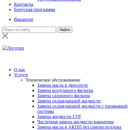
Контакты
Бонусная программа
Вакансии
О нас
Услуги
Техническое обслуживание
Замена масла в двигателе
Замена воздушного фильтра
Замена салонного фильтра
Замена охлаждающей жидкости
Замена охлаждающей жидкости с промывкой
системы
Замена жидкости ГУР
Частичная замена жидкости вариатора
Замена масла в АКПП без снятия поддона