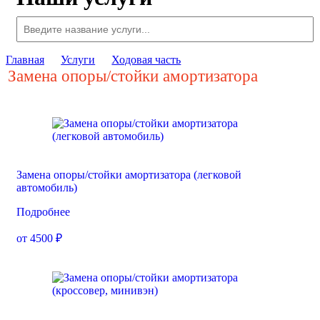
Главная
Услуги
Ходовая часть
Замена опоры/стойки амортизатора
Замена опоры/стойки амортизатора (легковой
автомобиль)
Подробнее
от 4500 ₽