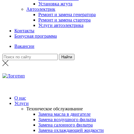
Установка жгута
Автоэлектрик
Ремонт и замена генератора
Ремонт и замена стартера
Услуги автоэлектрика
Контакты
Бонусная программа
Вакансии
О нас
Услуги
Техническое обслуживание
Замена масла в двигателе
Замена воздушного фильтра
Замена салонного фильтра
Замена охлаждающей жидкости