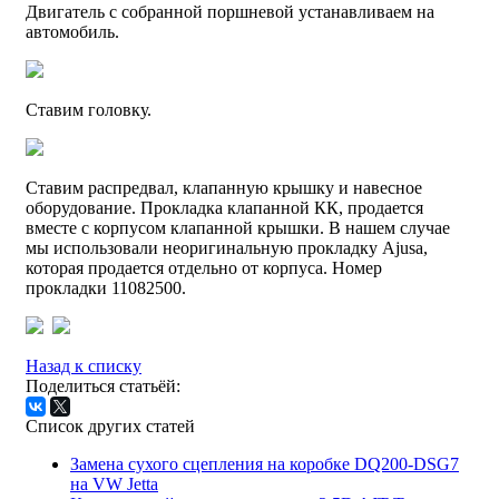
Двигатель с собранной поршневой устанавливаем на
автомобиль.
Ставим головку.
Ставим распредвал, клапанную крышку и навесное
оборудование. Прокладка клапанной КК, продается
вместе с корпусом клапанной крышки. В нашем случае
мы использовали неоригинальную прокладку Ajusa,
которая продается отдельно от корпуса. Номер
прокладки 11082500.
Назад к списку
Поделиться статьёй:
Список других статей
Замена сухого сцепления на коробке DQ200-DSG7
на VW Jetta