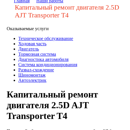
Главная
Наши работы
Капитальный ремонт двигателя 2.5D
AJT Transporter T4
Оказываемые услуги
Техническое обслуживание
Ходовая часть
Двигатель
Тормозная система
Диагностика автомобиля
Система кондиционирования
Развал-схождение
Шиномонтаж
Автоэлектрик
Капитальный ремонт
двигателя 2.5D AJT
Transporter T4