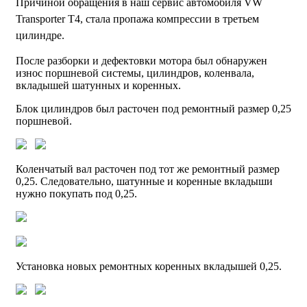
Причиной обращения в наш сервис автомобиля VW
Transporter T4, стала пропажа компрессии в третьем
цилиндре.
После разборки и дефектовки мотора был обнаружен
износ поршневой системы, цилиндров, коленвала,
вкладышей шатунных и коренных.
Блок цилиндров был расточен под ремонтный размер 0,25
поршневой.
Коленчатый вал расточен под тот же ремонтный размер
0,25. Следовательно, шатунные и коренные вкладыши
нужно покупать под 0,25.
Установка новых ремонтных коренных вкладышей 0,25.