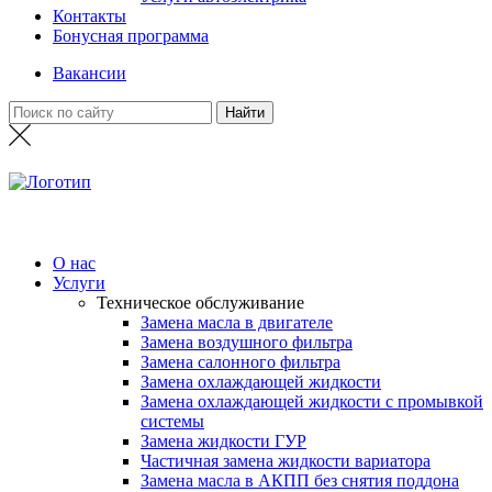
Контакты
Бонусная программа
Вакансии
О нас
Услуги
Техническое обслуживание
Замена масла в двигателе
Замена воздушного фильтра
Замена салонного фильтра
Замена охлаждающей жидкости
Замена охлаждающей жидкости с промывкой
системы
Замена жидкости ГУР
Частичная замена жидкости вариатора
Замена масла в АКПП без снятия поддона