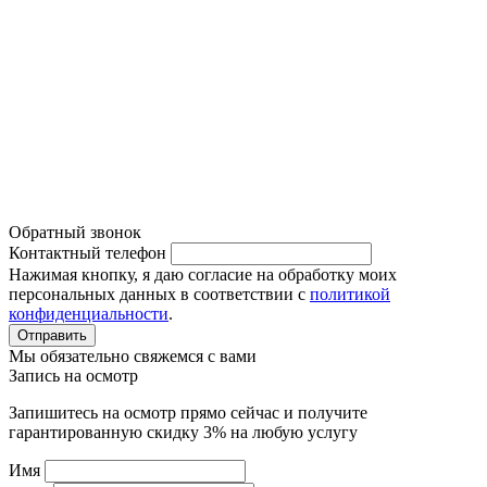
Диагностика автомобиля
Наши работы
Система кондиционирования
Политика конфиденциальности
Обратный звонок
Контактный телефон
Нажимая кнопку, я даю согласие на обработку моих
персональных данных в соответствии с
политикой
конфиденциальности
.
Отправить
Мы обязательно свяжемся с вами
Запись на осмотр
Запишитесь на осмотр прямо сейчас и получите
гарантированную скидку 3% на любую услугу
Имя