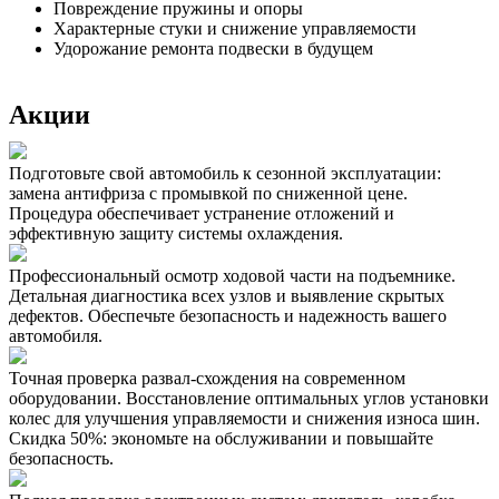
Повреждение пружины и опоры
Характерные стуки и снижение управляемости
Удорожание ремонта подвески в будущем
Акции
Подготовьте свой автомобиль к сезонной эксплуатации:
замена антифриза с промывкой по сниженной цене.
Процедура обеспечивает устранение отложений и
эффективную защиту системы охлаждения.
Профессиональный осмотр ходовой части на подъемнике.
Детальная диагностика всех узлов и выявление скрытых
дефектов. Обеспечьте безопасность и надежность вашего
автомобиля.
Точная проверка развал-схождения на современном
оборудовании. Восстановление оптимальных углов установки
колес для улучшения управляемости и снижения износа шин.
Скидка 50%: экономьте на обслуживании и повышайте
безопасность.