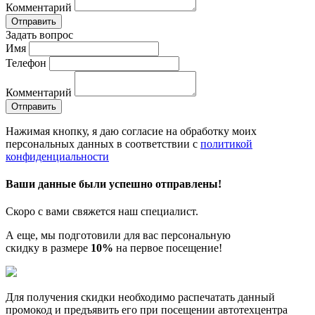
Комментарий
Отправить
Задать вопрос
Имя
Телефон
Комментарий
Отправить
Нажимая кнопку, я даю согласие на обработку моих
персональных данных в соответствии с
политикой
конфиденциальности
Ваши данные были успешно отправлены!
Скоро с вами свяжется наш специалист.
А еще, мы подготовили для вас персональную
скидку в размере
10%
на первое посещение!
Для получения скидки необходимо распечатать данный
промокод и предъявить его при посещении автотехцентра