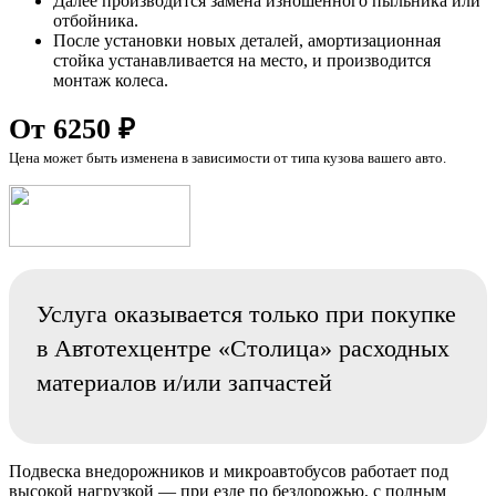
Далее производится замена изношенного пыльника или
отбойника.
После установки новых деталей, амортизационная
стойка устанавливается на место, и производится
монтаж колеса.
От 6250 ₽
Цена может быть изменена в зависимости от типа кузова вашего авто.
Услуга оказывается только при покупке
в Автотехцентре «Столица» расходных
материалов и/или запчастей
Подвеска внедорожников и микроавтобусов работает под
высокой нагрузкой — при езде по бездорожью, с полным