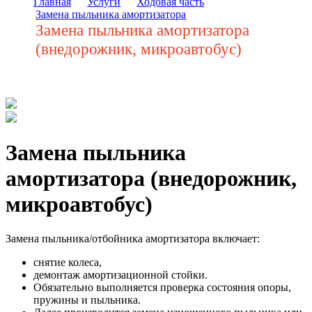
Главная
Услуги
Ходовая часть
Замена пыльника амортизатора
Замена пыльника амортизатора
(внедорожник, микроавтобус)
Замена пыльника
амортизатора (внедорожник,
микроавтобус)
Замена пыльника/отбойника амортизатора включает:
снятие колеса,
демонтаж амортизационной стойки.
Обязательно выполняется проверка состояния опоры,
пружины и пыльника.