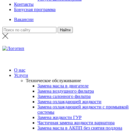
Контакты
Бонусная программа
Вакансии
О нас
Услуги
Техническое обслуживание
Замена масла в двигателе
Замена воздушного фильтра
Замена салонного фильтра
Замена охлаждающей жидкости
Замена охлаждающей жидкости с промывкой
системы
Замена жидкости ГУР
Частичная замена жидкости вариатора
Замена масла в АКПП без снятия поддона