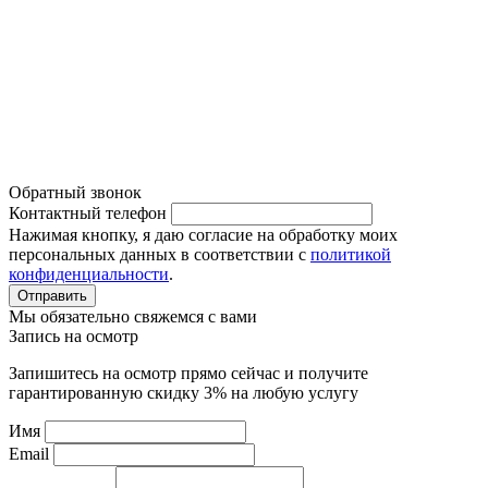
Система кондиционирования
Политика конфиденциальности
Обратный звонок
Контактный телефон
Нажимая кнопку, я даю согласие на обработку моих
персональных данных в соответствии с
политикой
конфиденциальности
.
Отправить
Мы обязательно свяжемся с вами
Запись на осмотр
Запишитесь на осмотр прямо сейчас и получите
гарантированную скидку 3% на любую услугу
Имя
Email