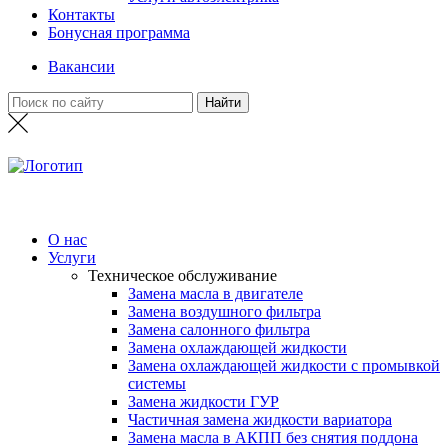
Контакты
Бонусная программа
Вакансии
О нас
Услуги
Техническое обслуживание
Замена масла в двигателе
Замена воздушного фильтра
Замена салонного фильтра
Замена охлаждающей жидкости
Замена охлаждающей жидкости с промывкой
системы
Замена жидкости ГУР
Частичная замена жидкости вариатора
Замена масла в АКПП без снятия поддона