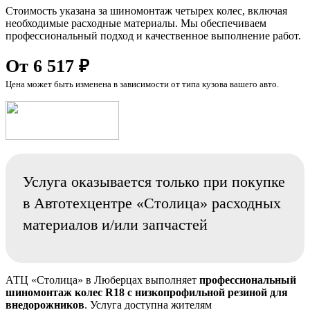
Стоимость указана за шиномонтаж четырех колес, включая
необходимые расходные материалы. Мы обеспечиваем
профессиональный подход и качественное выполнение работ.
От 6 517 ₽
Цена может быть изменена в зависимости от типа кузова вашего авто.
Услуга оказывается только при покупке
в Автотехцентре «Столица» расходных
материалов и/или запчастей
АТЦ «Столица» в Люберцах выполняет
профессиональный
шиномонтаж колес R18 с низкопрофильной резиной для
внедорожников
. Услуга доступна жителям