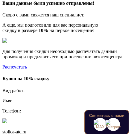
Ваши данные были успешно отправлены!
Скоро с вами свяжется наш специалист.
А еще, мы подготовили для вас персональную
скидку в размере
10%
на первое посещение!
Для получения скидки необходимо распечатать данный
промокод и предъявить его при посещении автотехцентра
Распечатать
Купон на 10% скидку
Вид работ:
Имя:
Телефон:
Свяжитесь с нами
stolica-atc.ru