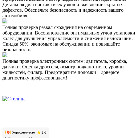
Детальная диагностика всех узлов и выявление скрытых
дефектов. Обеспечьте безопасность и надежность вашего
автомобиля.
Точная проверка развал-схождения на современном
оборудовании. Восстановление оптимальных углов установки
колес для улучшения управляемости и снижения износа шин.
Скидка 50%: экономьте на обслуживании и повышайте
безопасность.
Полная проверка электронных систем: двигатель, коробка,
датчики. Оценка дросселя, осмотр подкапотного, уровни
жидкостей, фильтр. Предотвратите поломки – доверьте
диагностику профессионалам!
2026. Автомобильно-технический центр «Столица». Все
права защищены.