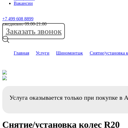
Вакансии
+7 499 608 8899
ежедневно 09:00-21:00
Заказать звонок
Главная
Услуги
Шиномонтаж
Снятие/установка 
Услуга оказывается только при покупке в 
Снятие/установка колес R20