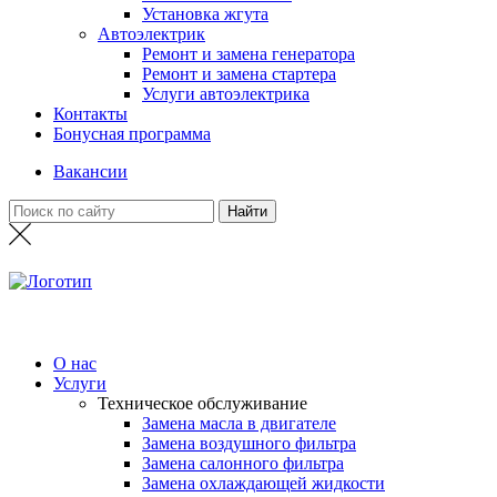
Установка жгута
Автоэлектрик
Ремонт и замена генератора
Ремонт и замена стартера
Услуги автоэлектрика
Контакты
Бонусная программа
Вакансии
О нас
Услуги
Техническое обслуживание
Замена масла в двигателе
Замена воздушного фильтра
Замена салонного фильтра
Замена охлаждающей жидкости