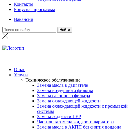
Контакты
Бонусная программа
Вакансии
О нас
Услуги
Техническое обслуживание
Замена масла в двигателе
Замена воздушного фильтра
Замена салонного фильтра
Замена охлаждающей жидкости
Замена охлаждающей жидкости с промывкой
системы
Замена жидкости ГУР
Частичная замена жидкости вариатора
Замена масла в АКПП без снятия поддона