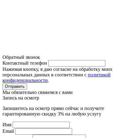
Система кондиционирования
Политика конфиденциальности
Обратный звонок
Контактный телефон
Нажимая кнопку, я даю согласие на обработку моих
персональных данных в соответствии с
политикой
конфиденциальности
.
Отправить
Мы обязательно свяжемся с вами
Запись на осмотр
Запишитесь на осмотр прямо сейчас и получите
гарантированную скидку 3% на любую услугу
Имя
Email