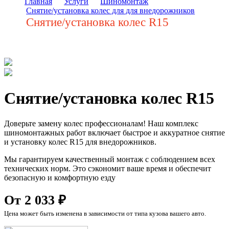
Главная
Услуги
Шиномонтаж
Снятие/установка колес для для внедорожников
Снятие/установка колес R15
Снятие/установка колес R15
Доверьте замену колес профессионалам! Наш комплекс
шиномонтажных работ включает быстрое и аккуратное снятие
и установку колес R15 для внедорожников.
Мы гарантируем качественный монтаж с соблюдением всех
технических норм. Это сэкономит ваше время и обеспечит
безопасную и комфортную езду
От 2 033 ₽
Цена может быть изменена в зависимости от типа кузова вашего авто.