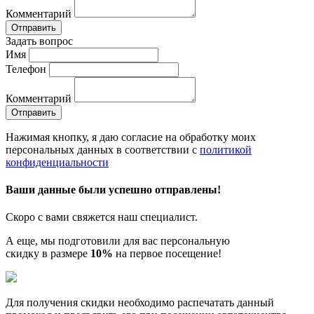
Комментарий
Отправить
Задать вопрос
Имя
Телефон
Комментарий
Отправить
Нажимая кнопку, я даю согласие на обработку моих
персональных данных в соответствии с
политикой
конфиденциальности
Ваши данные были успешно отправлены!
Скоро с вами свяжется наш специалист.
А еще, мы подготовили для вас персональную
скидку в размере
10%
на первое посещение!
Для получения скидки необходимо распечатать данный