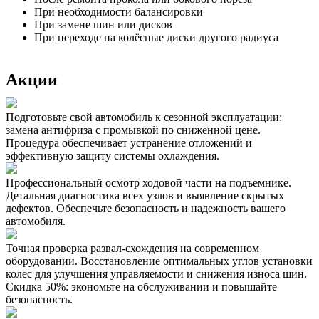
При необходимости балансировки
При замене шин или дисков
При переходе на колёсные диски другого радиуса
Акции
Подготовьте свой автомобиль к сезонной эксплуатации:
замена антифриза с промывкой по сниженной цене.
Процедура обеспечивает устранение отложений и
эффективную защиту системы охлаждения.
Профессиональный осмотр ходовой части на подъемнике.
Детальная диагностика всех узлов и выявление скрытых
дефектов. Обеспечьте безопасность и надежность вашего
автомобиля.
Точная проверка развал-схождения на современном
оборудовании. Восстановление оптимальных углов установки
колес для улучшения управляемости и снижения износа шин.
Скидка 50%: экономьте на обслуживании и повышайте
безопасность.