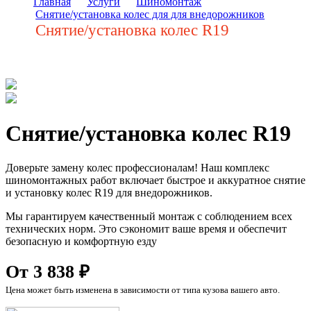
Главная
Услуги
Шиномонтаж
Снятие/установка колес для для внедорожников
Снятие/установка колес R19
Снятие/установка колес R19
Доверьте замену колес профессионалам! Наш комплекс
шиномонтажных работ включает быстрое и аккуратное снятие
и установку колес R19 для внедорожников.
Мы гарантируем качественный монтаж с соблюдением всех
технических норм. Это сэкономит ваше время и обеспечит
безопасную и комфортную езду
От 3 838 ₽
Цена может быть изменена в зависимости от типа кузова вашего авто.