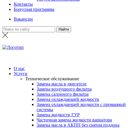
Контакты
Бонусная программа
Вакансии
О нас
Услуги
Техническое обслуживание
Замена масла в двигателе
Замена воздушного фильтра
Замена салонного фильтра
Замена охлаждающей жидкости
Замена охлаждающей жидкости с промывкой
системы
Замена жидкости ГУР
Частичная замена жидкости вариатора
Замена масла в АКПП без снятия поддона