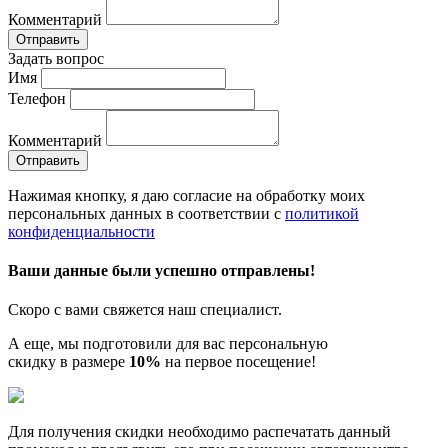
Комментарий
Отправить
Задать вопрос
Имя
Телефон
Комментарий
Отправить
Нажимая кнопку, я даю согласие на обработку моих
персональных данных в соответствии с
политикой
конфиденциальности
Ваши данные были успешно отправлены!
Скоро с вами свяжется наш специалист.
А еще, мы подготовили для вас персональную
скидку в размере
10%
на первое посещение!
Для получения скидки необходимо распечатать данный