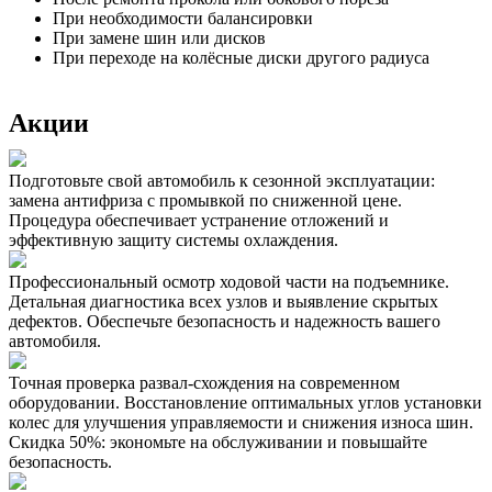
При необходимости балансировки
При замене шин или дисков
При переходе на колёсные диски другого радиуса
Акции
Подготовьте свой автомобиль к сезонной эксплуатации:
замена антифриза с промывкой по сниженной цене.
Процедура обеспечивает устранение отложений и
эффективную защиту системы охлаждения.
Профессиональный осмотр ходовой части на подъемнике.
Детальная диагностика всех узлов и выявление скрытых
дефектов. Обеспечьте безопасность и надежность вашего
автомобиля.
Точная проверка развал-схождения на современном
оборудовании. Восстановление оптимальных углов установки
колес для улучшения управляемости и снижения износа шин.
Скидка 50%: экономьте на обслуживании и повышайте
безопасность.