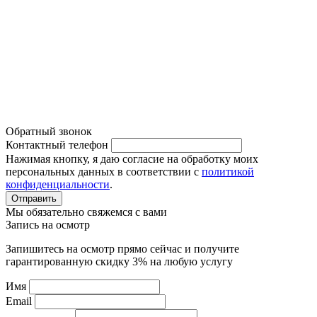
Система кондиционирования
Политика конфиденциальности
Обратный звонок
Контактный телефон
Нажимая кнопку, я даю согласие на обработку моих
персональных данных в соответствии с
политикой
конфиденциальности
.
Отправить
Мы обязательно свяжемся с вами
Запись на осмотр
Запишитесь на осмотр прямо сейчас и получите
гарантированную скидку 3% на любую услугу
Имя
Email