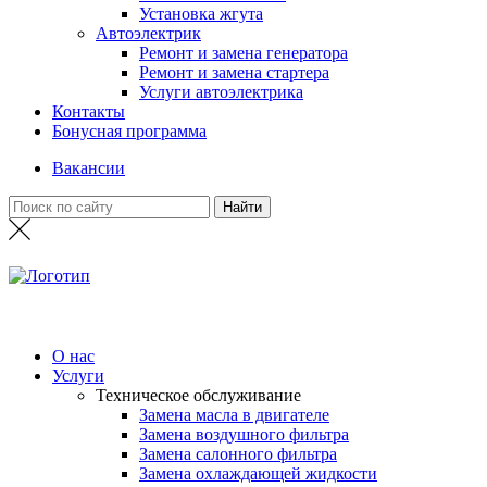
Установка жгута
Автоэлектрик
Ремонт и замена генератора
Ремонт и замена стартера
Услуги автоэлектрика
Контакты
Бонусная программа
Вакансии
О нас
Услуги
Техническое обслуживание
Замена масла в двигателе
Замена воздушного фильтра
Замена салонного фильтра
Замена охлаждающей жидкости