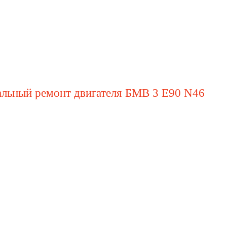
альный ремонт двигателя БМВ 3 Е90 N46