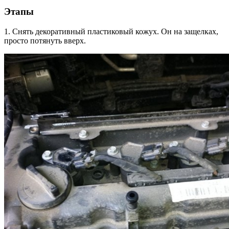
Этапы
1. Снять декоративный пластиковый кожух. Он на защелках,
просто потянуть вверх.