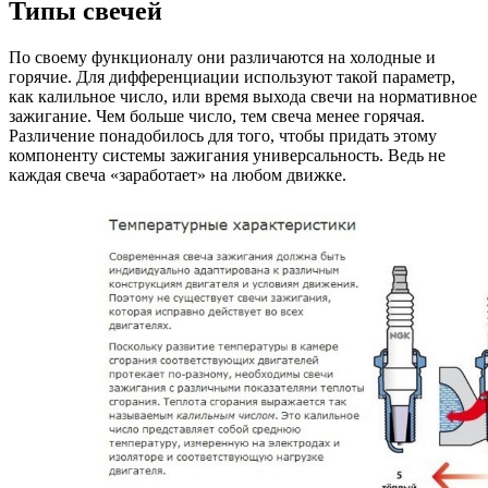
Типы свечей
По своему функционалу они различаются на холодные и
горячие. Для дифференциации используют такой параметр,
как калильное число, или время выхода свечи на нормативное
зажигание. Чем больше число, тем свеча менее горячая.
Различение понадобилось для того, чтобы придать этому
компоненту системы зажигания универсальность. Ведь не
каждая свеча «заработает» на любом движке.