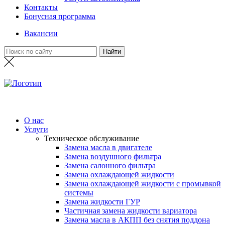
Контакты
Бонусная программа
Вакансии
О нас
Услуги
Техническое обслуживание
Замена масла в двигателе
Замена воздушного фильтра
Замена салонного фильтра
Замена охлаждающей жидкости
Замена охлаждающей жидкости с промывкой
системы
Замена жидкости ГУР
Частичная замена жидкости вариатора
Замена масла в АКПП без снятия поддона