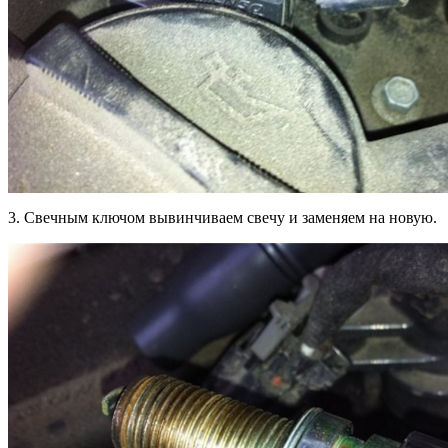
3. Свечным ключом вывинчиваем свечу и заменяем на новую.