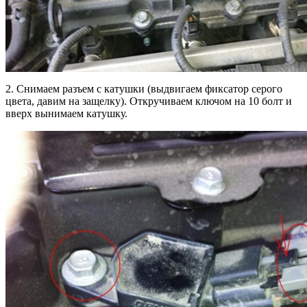
2. Снимаем разъем с катушки (выдвигаем фиксатор серого
цвета, давим на защелку). Откручиваем ключом на 10 болт и
вверх вынимаем катушку.