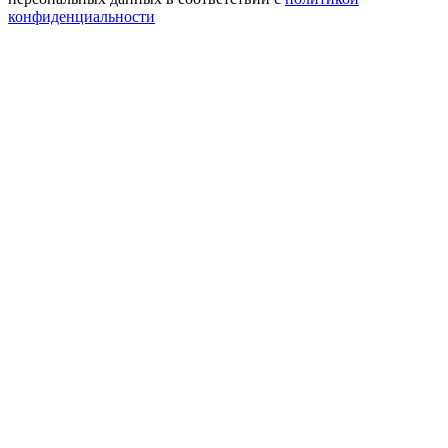
конфиденциальности