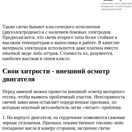
Также свечи бывают классического исполнения
(двухэлектродные) и с наличием боковых электродов.
Предполагается, что свечи второго типа более стойкие к
высоким температурам и выносливы в работе. В качестве
материала электродов используется даже платина вместо
обычной меди либо иттрия. Стоимость их, разумеется,
наиболее высокая в своем классе.
Свои хитрости - внешний осмотр
двигателя
Перед заменой можно провести внешний осмотр моторного
отсека, чтобы выявить проблемный участок. Неисправность
свечей зажигания оставляет определенные признаки, по
которым опытный автолюбитель легко «читает» проблему.
1. На корпусе двигателя, на сердечнике появляются сажевые
черные отложения. Причина: некачественное топливо либо
попадание масла в камеру сгорания, засорение свечи