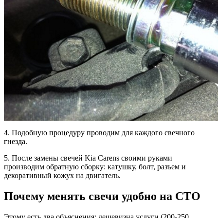
4. Подобную процедуру проводим для каждого свечного
гнезда.
5. После замены свечей Kia Carens своими руками
производим обратную сборку: катушку, болт, разъем и
декоративный кожух на двигатель.
Почему менять свечи удобно на СТО
Этому есть два объяснения: дешевизна услуги (200-250