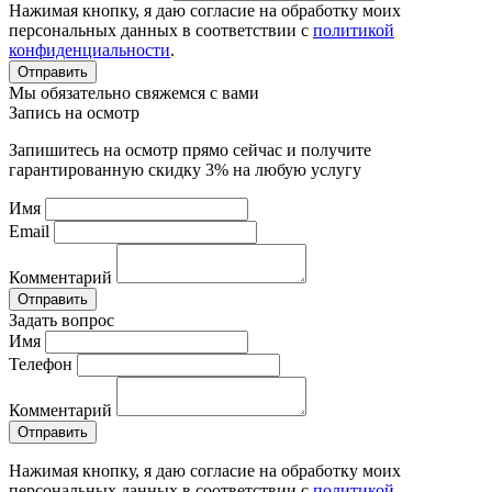
Нажимая кнопку, я даю согласие на обработку моих
персональных данных в соответствии с
политикой
конфиденциальности
.
Отправить
Мы обязательно свяжемся с вами
Запись на осмотр
Запишитесь на осмотр прямо сейчас и получите
гарантированную скидку 3% на любую услугу
Имя
Email
Комментарий
Отправить
Задать вопрос
Имя
Телефон
Комментарий
Отправить
Нажимая кнопку, я даю согласие на обработку моих
персональных данных в соответствии с
политикой