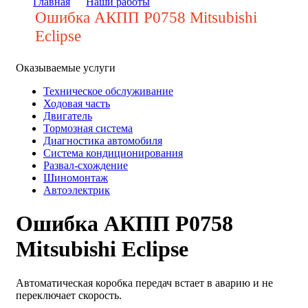
Главная
Наши работы
Ошибка АКПП P0758 Mitsubishi
Eclipse
Оказываемые услуги
Техническое обслуживание
Ходовая часть
Двигатель
Тормозная система
Диагностика автомобиля
Система кондиционирования
Развал-схождение
Шиномонтаж
Автоэлектрик
Ошибка АКПП P0758
Mitsubishi Eclipse
Автоматическая коробка передач встает в аварию и не
переключает скорость.